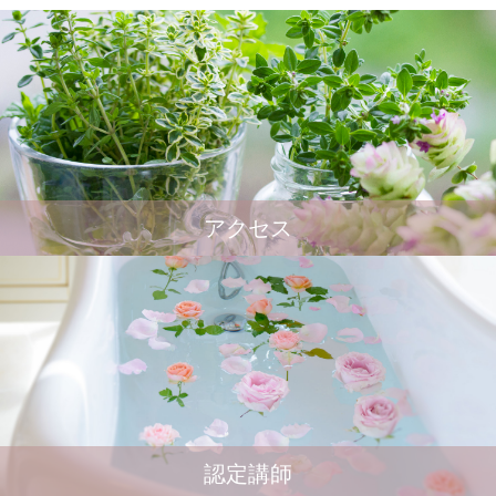
アクセス
認定講師