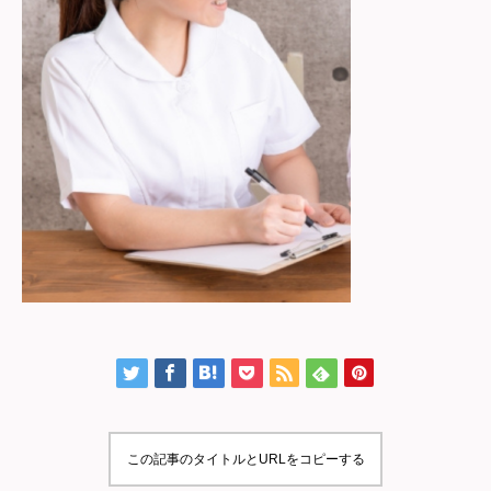
この記事のタイトルとURLをコピーする