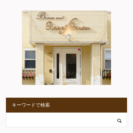
キーワードで検索