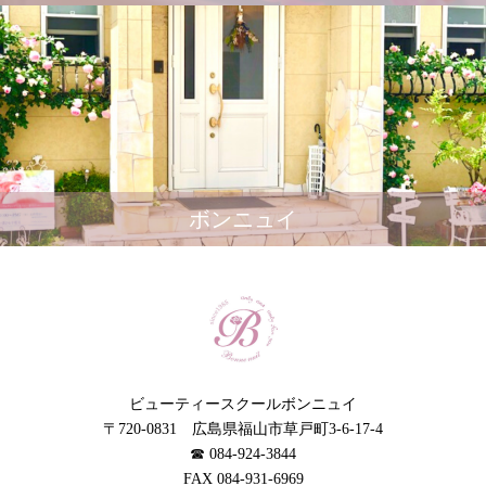
ボンニュイ
ビューティースクールボンニュイ
〒720-0831 広島県福山市草戸町3-6-17-4
☎︎ 084-924-3844
FAX 084-931-6969