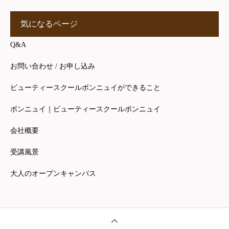
気になるページ
Q&A
お問い合わせ / お申し込み
ビューティースクールボンニュイができること
ボンニュイ｜ビューティースクールボンニュイ
会社概要
受講風景
大人のオープンキャンパス