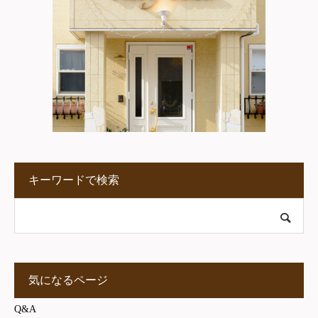
キーワードで検索
気になるページ
Q&A