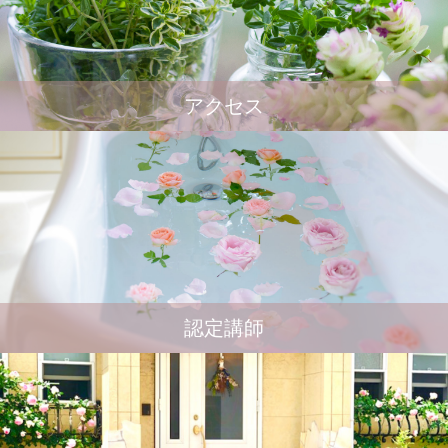
アクセス
認定講師