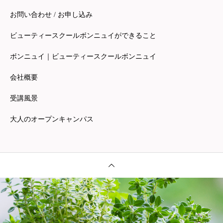
お問い合わせ / お申し込み
ビューティースクールボンニュイができること
ボンニュイ｜ビューティースクールボンニュイ
会社概要
受講風景
大人のオープンキャンパス