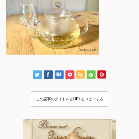
この記事のタイトルとURLをコピーする