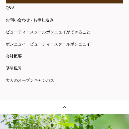
Q&A
お問い合わせ / お申し込み
ビューティースクールボンニュイができること
ボンニュイ｜ビューティースクールボンニュイ
会社概要
受講風景
大人のオープンキャンパス