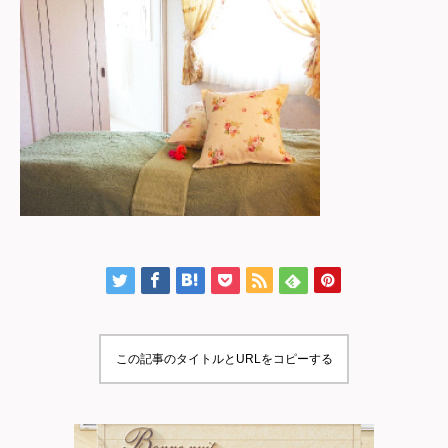
この記事のタイトルとURLをコピーする