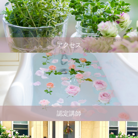
アクセス
認定講師