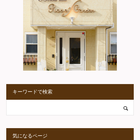
キーワードで検索
気になるページ