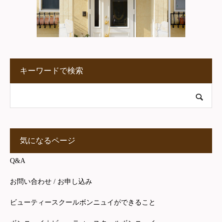
キーワードで検索
気になるページ
Q&A
お問い合わせ / お申し込み
ビューティースクールボンニュイができること