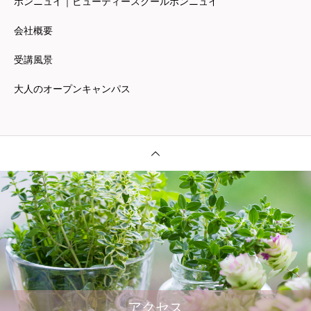
ボンニュイ｜ビューティースクールボンニュイ
会社概要
受講風景
大人のオープンキャンパス
アクセス