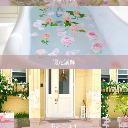
認定講師
ボンニュイ