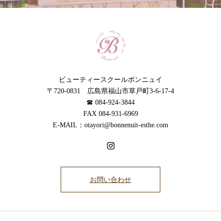
ビューティースクールボンニュイ
〒720-0831 広島県福山市草戸町3-6-17-4
☎︎ 084-924-3844
FAX 084-931-6969
E-MAIL：otayori@bonnenuit-esthe.com
お問い合わせ