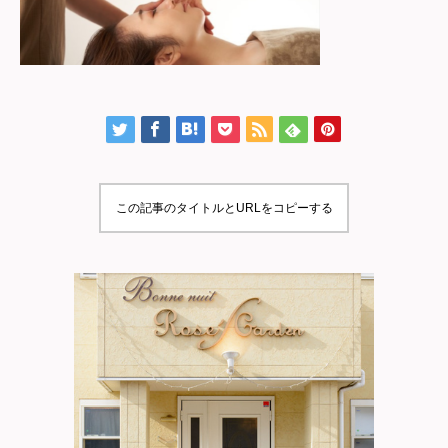
この記事のタイトルとURLをコピーする